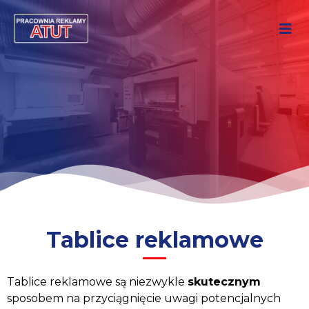
Tablice reklamowe
Tablice reklamowe są niezwykle
skutecznym
sposobem na przyciągnięcie uwagi potencjalnych