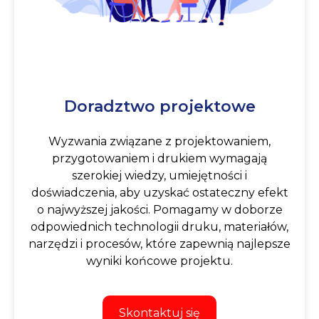
Doradztwo projektowe
Wyzwania związane z projektowaniem,
przygotowaniem i drukiem wymagają
szerokiej wiedzy, umiejętności i
doświadczenia, aby uzyskać ostateczny efekt
o najwyższej jakości. Pomagamy w doborze
odpowiednich technologii druku, materiałów,
narzędzi i procesów, które zapewnią najlepsze
wyniki końcowe projektu.
Skontaktuj się