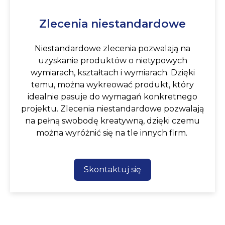
Zlecenia niestandardowe
Niestandardowe zlecenia pozwalają na
uzyskanie produktów o nietypowych
wymiarach, kształtach i wymiarach. Dzięki
temu, można wykreować produkt, który
idealnie pasuje do wymagań konkretnego
projektu. Zlecenia niestandardowe pozwalają
na pełną swobodę kreatywną, dzięki czemu
można wyróżnić się na tle innych firm.
Skontaktuj się