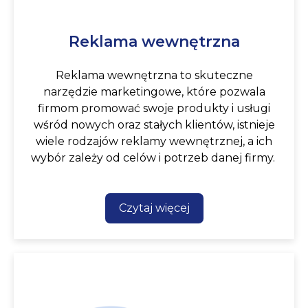
Reklama wewnętrzna
Reklama wewnętrzna to skuteczne
narzędzie marketingowe, które pozwala
firmom promować swoje produkty i usługi
wśród nowych oraz stałych klientów, istnieje
wiele rodzajów reklamy wewnętrznej, a ich
wybór zależy od celów i potrzeb danej firmy.
Czytaj więcej