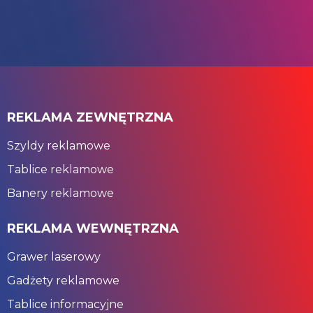
REKLAMA ZEWNĘTRZNA
Szyldy reklamowe
Tablice reklamowe
Banery reklamowe
REKLAMA WEWNĘTRZNA
Grawer laserowy
Gadżety reklamowe
Tablice informacyjne