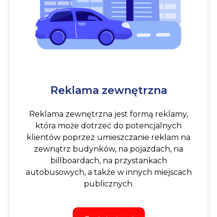
Reklama zewnętrzna
Reklama zewnętrzna jest formą reklamy,
która może dotrzeć do potencjalnych
klientów poprzez umieszczanie reklam na
zewnątrz budynków, na pojazdach, na
billboardach, na przystankach
autobusowych, a także w innych miejscach
publicznych.