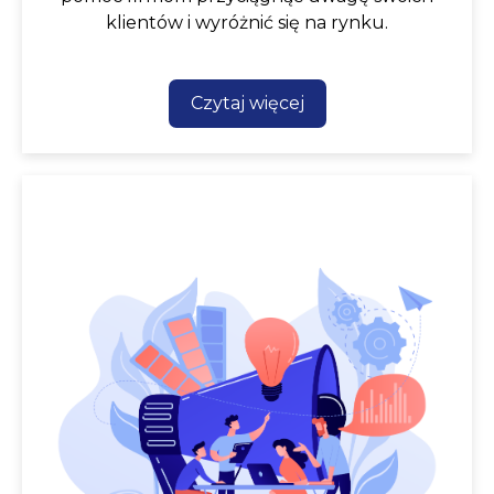
klientów i wyróżnić się na rynku.
Czytaj więcej