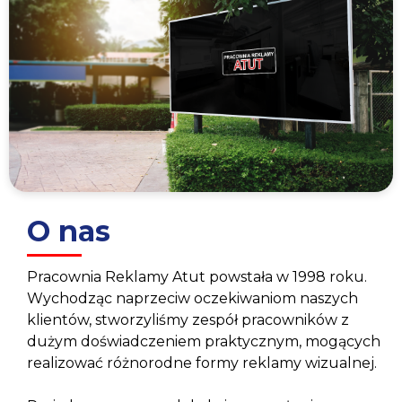
O nas
Pracownia Reklamy Atut powstała w 1998 roku.
Wychodząc naprzeciw oczekiwaniom naszych
klientów, stworzyliśmy zespół pracowników z
dużym doświadczeniem praktycznym, mogących
realizować różnorodne formy reklamy wizualnej.