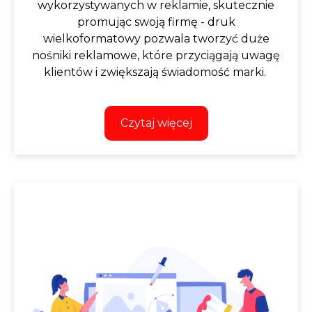
wykorzystywanych w reklamie, skutecznie
promując swoją firmę - druk
wielkoformatowy pozwala tworzyć duże
nośniki reklamowe, które przyciągają uwagę
klientów i zwiększają świadomość marki.
Czytaj więcej