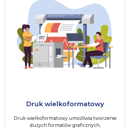
Druk wielkoformatowy
Druk wielkoformatowy umożliwia tworzenie
dużych formatów graficznych,