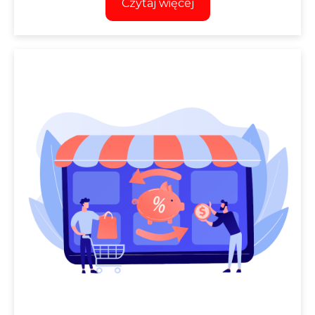
Czytaj więcej